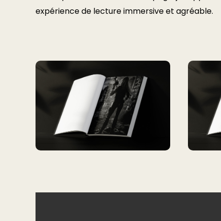
expérience de lecture immersive et agréable.