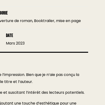
gorie
erture de roman, Booktrailer, mise en page
date
Mars 2023
 l’impression. Bien que je n’aie pas conçu la
 titre et l’auteur.
 et suscitant l’intérêt des lecteurs potentiels.
, ajoutant une touche d’esthétique pour une