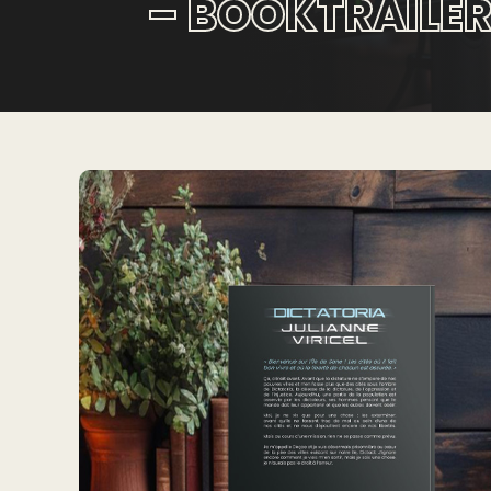
– BOOKTRAILE